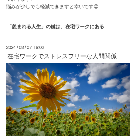
悩みが少しでも軽減できますと幸いです😌
「羨まれる人生」の鍵は、在宅ワークにある
2024
/
08
/
07 19:02
在宅ワークでストレスフリーな人間関係