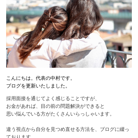
こんにちは。代表の中村です。
ブログを更新いたしました。
採用面接を通じてよく感じることですが、
お金があれば、目の前の問題解決ができると
思い悩んでいる方がたくさんいらっしゃいます。
違う視点から自分を見つめ直せる方法を、ブログに綴っ
ております。