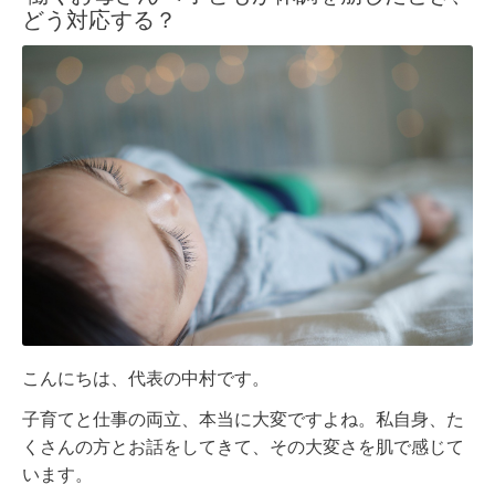
どう対応する？
こんにちは、代表の中村です。
子育てと仕事の両立、本当に大変ですよね。私自身、た
くさんの方とお話をしてきて、その大変さを肌で感じて
います。