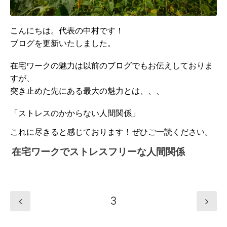
こんにちは。代表の中村です！
ブログを更新いたしました。
在宅ワークの魅力は以前のブログでもお伝えしておりま
すが、
突き止めた先にある最大の魅力とは、、、
「ストレスのかからない人間関係」
これに尽きると感じております！
ぜひご一読ください。
在宅ワークでストレスフリーな人間関係
3