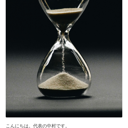
こんにちは。代表の中村です。