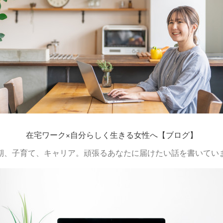
在宅ワーク×自分らしく生きる女性へ【ブログ】
期、子育て、キャリア。頑張るあなたに届けたい話を書いてい