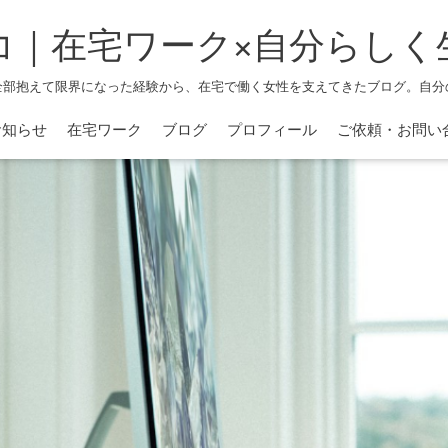
コ｜在宅ワーク×自分らしく
全部抱えて限界になった経験から、在宅で働く女性を支えてきたブログ。自分
お知らせ
在宅ワーク
ブログ
プロフィール
ご依頼・お問い