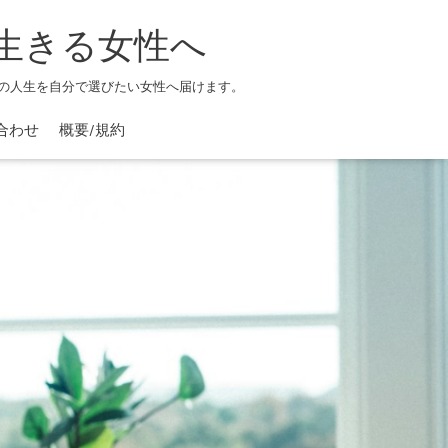
生きる女性へ
の人生を自分で選びたい女性へ届けます。
合わせ
概要/規約