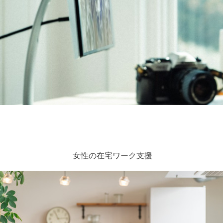
女性の在宅ワーク支援