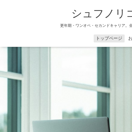
シュフノリ
更年期・ワンオペ・セカンドキャリア。
トップページ