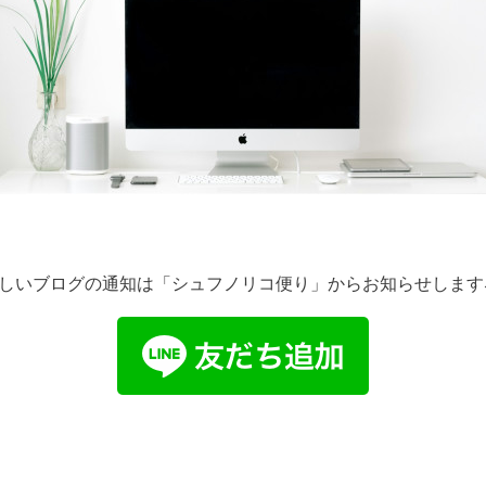
しいブログの通知は「シュフノリコ便り」からお知らせします↓