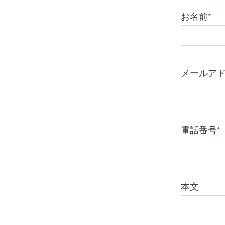
お名前
*
メールア
電話番号
*
本文