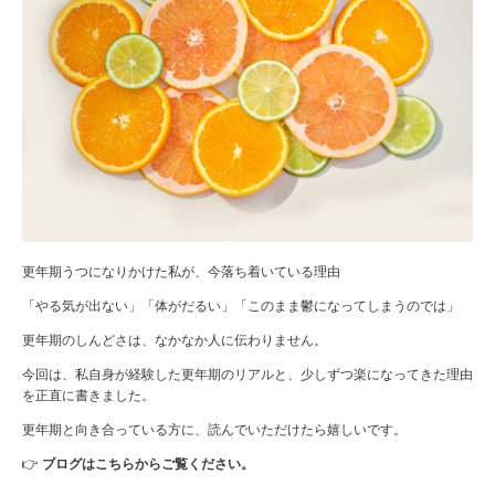
更年期うつになりかけた私が、今落ち着いている理由
「やる気が出ない」「体がだるい」「このまま鬱になってしまうのでは」
更年期のしんどさは、なかなか人に伝わりません。
今回は、私自身が経験した更年期のリアルと、少しずつ楽になってきた理由
を正直に書きました。
更年期と向き合っている方に、読んでいただけたら嬉しいです。
👉
ブログはこちらからご覧ください。