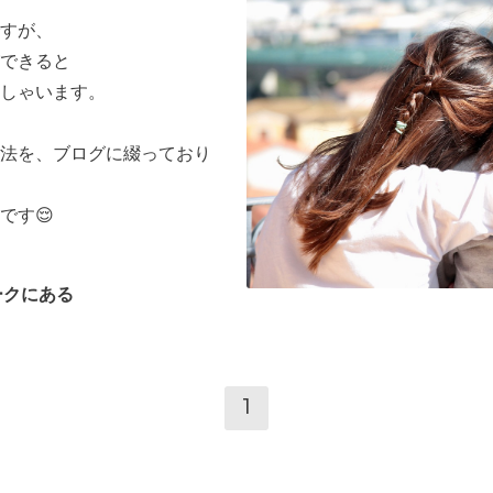
すが、
できると
しゃいます。
法を、ブログに綴っており
です😌
ークにある
1