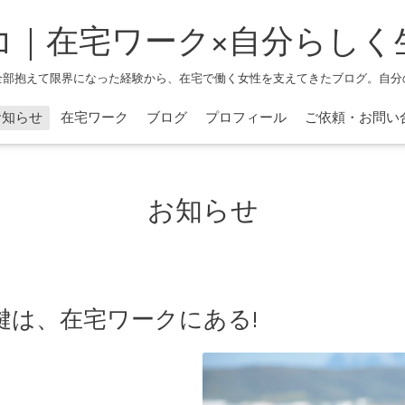
コ｜在宅ワーク×自分らしく
全部抱えて限界になった経験から、在宅で働く女性を支えてきたブログ。自分
お知らせ
在宅ワーク
ブログ
プロフィール
ご依頼・お問い
お知らせ
鍵は、在宅ワークにある!