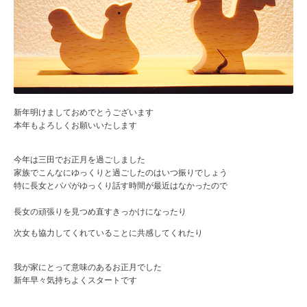
新年明けましておめでとうございます
本年もよろしくお願いいたします
今年は三田でお正月を過ごしました
家族でこんなにゆっくりと過ごしたのはいつ振りでしょう
特に長女とパパがゆっくり話す時間が最近はなかったので
長女の頑張りを見つめ直すきっかけになったり
次女も協力してくれていることに共感してくれたり
我が家にとって意味のあるお正月でした
新年早々気持ちよくスタートです