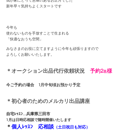
我が家にとって意味のあるお正月でした
新年早々気持ちよくスタートです
今年も
使わないものを手放すことで生まれる
「快適なおうち空間」
みなさまのお役に立てますように今年も頑張りますので
よろしくお願いいたします。
＊オークション出品代行依頼状況
予約2
様
名
今ご予約の場合 1
月中旬頃お預かり予定
＊初心者のための
メルカリ出品講座
自宅ﾚｯｽﾝ…兵庫県三田市
1月は日時応相談で随時開催いたします
＊
個人ﾚｯｽﾝ 応相談
（土日祝日も対応）