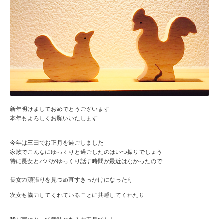
新年明けましておめでとうございます
本年もよろしくお願いいたします
今年は三田でお正月を過ごしました
家族でこんなにゆっくりと過ごしたのはいつ振りでしょう
特に長女とパパがゆっくり話す時間が最近はなかったので
長女の頑張りを見つめ直すきっかけになったり
次女も協力してくれていることに共感してくれたり