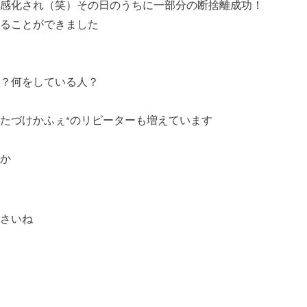
感化され（笑）その日のうちに一部分の断捨離成功！
ることができました
？何をしている人？
たづけかふぇ*のリピーターも増えています
か
さいね