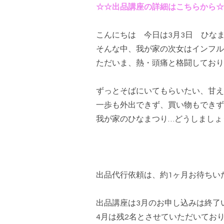
☆☆出品講座の詳細はこちらから☆
こんにちは 今日は3月3日 ひな
そんな中、我が家の次女はインフル
ただいま、熱・頭痛と格闘しており
ずっとそばにいてもらいたい、甘え
一歩も外出できず、買い物もできず
我が家のひなまつり…どうしましょ
出品代行依頼は、約1ヶ月お待ちい
出品講座は3月のお申し込みは終了
4月は残2名とさせていただいてお