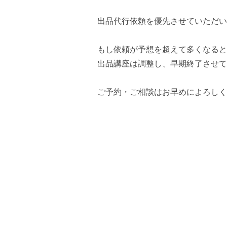
出品代行依頼を優先させていただい
もし依頼が予想を超えて多くなると
出品講座は調整し、早期終了させて
ご予約・ご相談はお早めによろしく