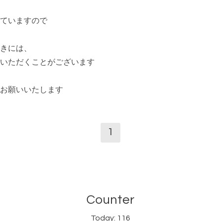
ていますので
きには、
いただくことがございます
お願いいたします
1
Counter
Today:
116