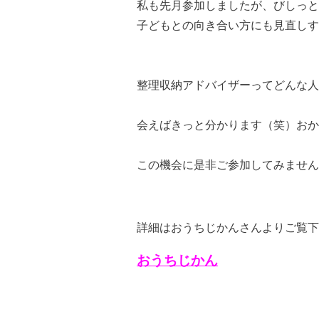
私も先月参加しましたが、びしっと
子どもとの向き合い方にも見直しす
整理収納アドバイザーってどんな人
会えばきっと分かります（笑）おか
この機会に是非ご参加してみません
詳細はおうちじかんさんよりご覧下
おうちじかん