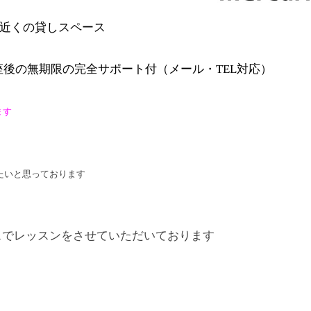
駅近くの貸しスペース
後の無期限の完全サポート付（メール・TEL対応）
ます
したいと思っております
スでレッスンをさせていただいております