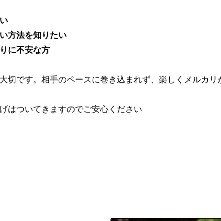
い
い方法を知りたい
りに不安な方
大切です。相手のペースに巻き込まれず、楽しくメルカリ
げはついてきますのでご安心ください