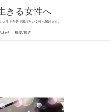
生きる女性へ
の人生を自分で選びたい女性へ届けます。
合わせ
概要/規約