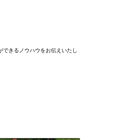
ができるノウハウをお伝えいたし