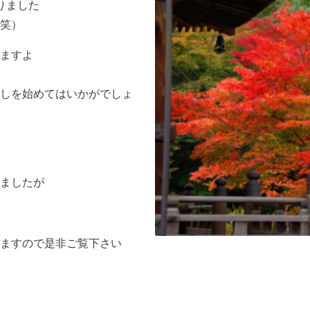
りました
笑）
ますよ
しを始めてはいかがでしょ
ましたが
ますので是非ご覧下さい