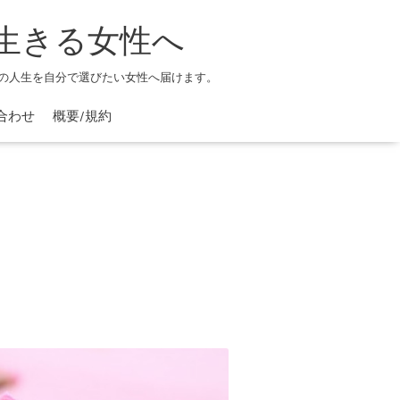
生きる女性へ
の人生を自分で選びたい女性へ届けます。
合わせ
概要/規約