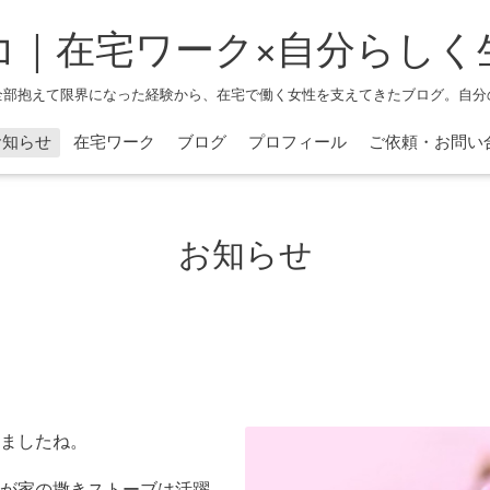
コ｜在宅ワーク×自分らしく
全部抱えて限界になった経験から、在宅で働く女性を支えてきたブログ。自分
お知らせ
在宅ワーク
ブログ
プロフィール
ご依頼・お問い
お知らせ
ましたね。