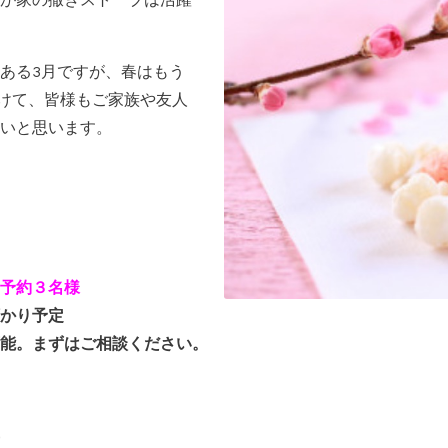
が家の撒きストーブは活躍
ある3月ですが、春はもう
向けて、皆様もご家族や友人
いと思います。
予約３名様
かり予定
能。まずはご相談ください。