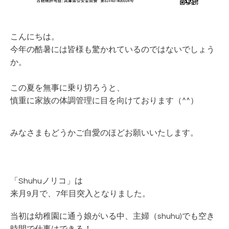
こんにちは。
今年の酷暑には皆様も驚かれているのではないでしょう
か。
この夏を無事に乗り切ろうと、
慎重に家族の体調管理に目を向けております（^^）
みなさまもどうかご自愛のほどお願いいたします。
「Shuhuノリコ」は
来月9月で、7年目突入となりました。
当初は幼稚園に通う娘がいる中、主婦（shuhu)でも空き