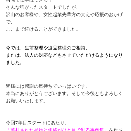
時間で仕事はできる！
そんな強がったスタートでしたが、
沢山のお客様や、女性起業先輩方の支えや応援のおかげ
で、
ここまで続けることができました。
今では、生前整理や遺品整理のご相談、
または、法人の対応などもさせていただけるようになり
ました。
皆様には感謝の気持ちでいっぱいです。
本当にありがとうございます。そして今後ともよろしく
お願いいたします。
今回7年目スタートにあたり、
「落札された品物と価格がひと目で判る事例集」
を作成