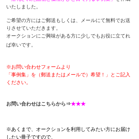
いたしました。
ご希望の方にはご郵送もしくは、メールにて無料でお送
りさせていただきます。
オークションにご興味がある方に少しでもお役に立てれ
ば幸いです。
※お問い合わせフォームより
「事例集」を（郵送またはメールで）希望！」とご記入
ください。
お問い合わせはこちらから⇒
★★★
※あくまで、オークションを利用してみたい方にお届け
したい冊子ですので、