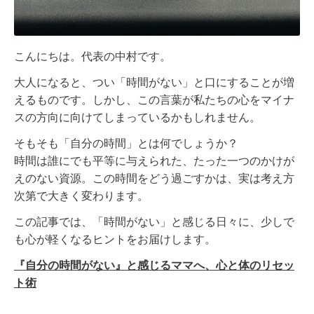
こんにちは。代表の中村です。
大人になると、つい「時間がない」と口にすることが増
えるものです。しかし、この言葉が私たちの心をマイナ
スの方向に向けてしまっているかもしれません。
そもそも「自分の時間」とは何でしょうか？
時間は誰にでも平等に与えられた、たった一つのかけが
えのない資源。この時間をどう過ごすかは、実は考え方
次第で大きく変わります。
この記事では、「時間がない」と感じる日々に、少しで
も心が軽くなるヒントをお届けします。
『自分の時間がない』と感じるママへ、心と体のリセッ
ト術