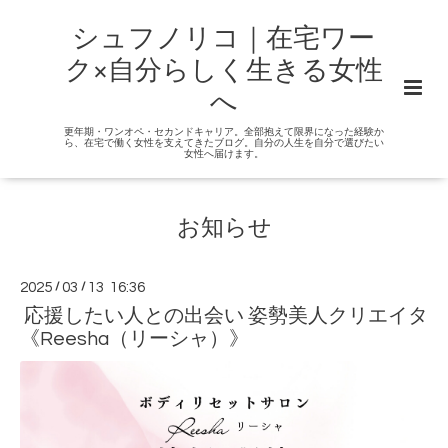
シュフノリコ｜在宅ワー
ク×自分らしく生きる女性
へ
更年期・ワンオペ・セカンドキャリア。全部抱えて限界になった経験か
ら、在宅で働く女性を支えてきたブログ。自分の人生を自分で選びたい
女性へ届けます。
お知らせ
2025
/
03
/
13 16:36
応援したい人との出会い 姿勢美人クリエイタ
《Reesha（リーシャ）》