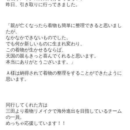
昨日、引き取りに行ってきました。
「親が亡くなったら着物も簡単に整理できると思いまし
たが、
なかなかできないものでした。
でも何か新しいものに生まれ変わり、
この着物が生かせるならば、
天国の親もきっと喜んでくれると思います。
本当にありがとうございます。」
Ａ様は納得されて着物の整理をすることができたように
思います。
同行してくれた方は
三田より着物リメイクで海外進出を目指しているチーム
の一員。
めっちゃ応援しています！！