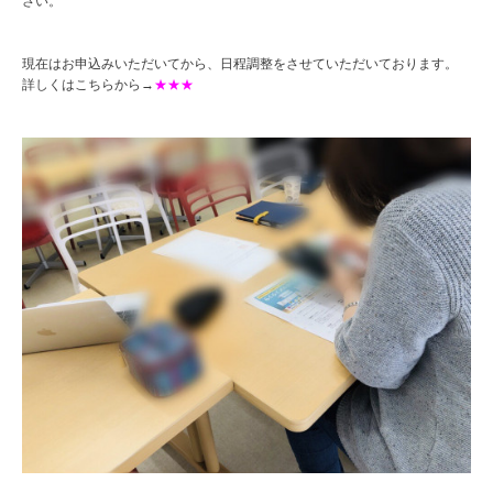
さい。
現在はお申込みいただいてから、日程調整をさせていただいております。
詳しくはこちらから→
★★★