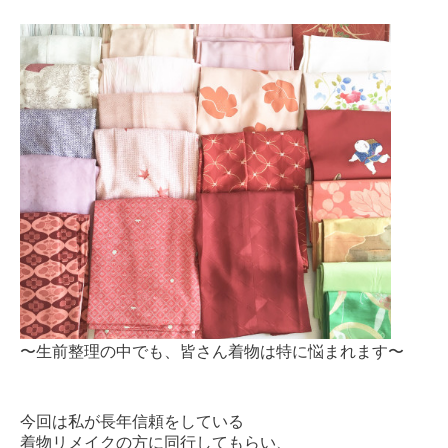
〜生前整理の中でも、皆さん着物は特に悩まれます〜
今回は私が長年信頼をしている
着物リメイクの方に同行してもらい、