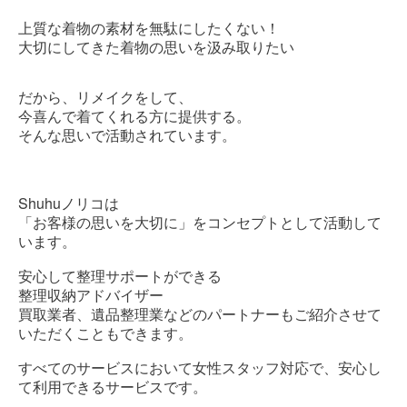
上質な着物の素材を無駄にしたくない！
大切にしてきた着物の思いを汲み取りたい
だから、リメイクをして、
今喜んで着てくれる方に提供する。
そんな思いで活動されています。
Shuhu
ノリコは
「お客様の思いを大切に」をコンセプトとして活動して
います。
安心して整理サポートができる
整理収納アドバイザー
買取業者、遺品整理業などのパートナーもご紹介させて
いただくこともできます。
すべてのサービスにおいて女性スタッフ対応で、安心し
て利用できるサービスです。