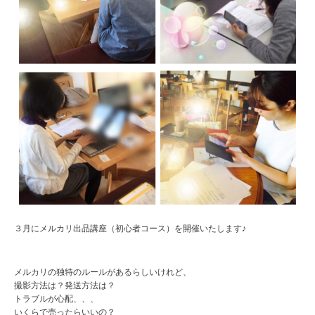
３月にメルカリ出品講座（初心者コース）を開催いたします♪
メルカリの独特のルールがあるらしいけれど、
撮影方法は？発送方法は？
トラブルが心配、、、
いくらで売ったらいいの？