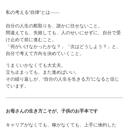
私の考える“自律”とは――
自分の人生の舵取りを、誰かに任せないこと。
間違えても、失敗しても、人のせいにせずに、自分で受
け止めて前に進むこと。
「何がいけなかったかな？」「次はどうしよう？」と、
自分で考えて方向を決めていくこと。
うまくいかなくても大丈夫。
立ち止まっても、また進めばいい。
その繰り返しが、“自分の人生を生きる力”になると信じ
ています。
お母さんの生き方こそが、子供のお手本です
キャリアがなくても、稼がなくても、上手に倹約した