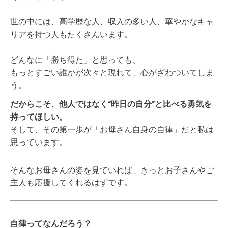
世の中には、高学歴な人、収入の多い人、華やかなキャ
リアを持つ人もたくさんいます。
どんなに「勝ち得た」と思っても、
もっとすごい誰かが次々と現れて、心がざわついてしま
う。
だからこそ、他人ではなく“昨日の自分”と比べる勇気を
持ってほしい。
そして、その第一歩が「お母さん自身の自律」だと私は
思っています。
そんなお母さんの姿を見ていれば、
きっとお子さんやご
主人も応援してくれるはずです。
自律ってなんだろう？