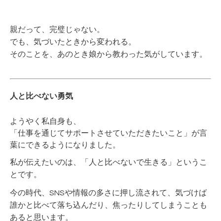
親だって、完璧じゃない。
でも、気づいたときから変われる。
そのことを、あのとき娘から教わった気がしています。
人と比べない勇気
ようやく私自身も、
「仕事を通じてサポートさせていただきたいこと」が言
葉にできるようになりました。
私が伝えたいのは、「人と比べないで生きる」というこ
とです。
今の時代、SNSや情報の多さに押し流されて、
気づけば
誰かと比べて落ち込んだり、焦ったりしてしまうことも
あると思います。