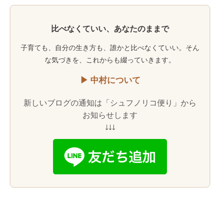
比べなくていい、あなたのままで
子育ても、自分の生き方も、誰かと比べなくていい。そん
な気づきを、これからも綴っていきます。
▶ 中村について
新しいブログの通知は「シュフノリコ便り」から
お知らせします
↓↓↓