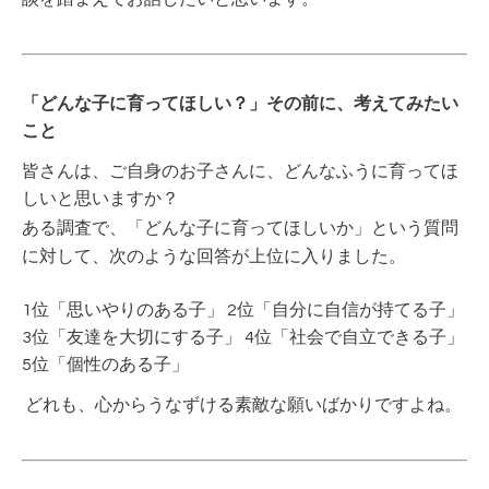
「どんな子に育ってほしい？」その前に、考えてみたい
こと
皆さんは、ご自身のお子さんに、どんなふうに育ってほ
しいと思いますか？
ある調査で、「どんな子に育ってほしいか」という質問
に対して、次のような回答が上位に入りました。
1位「思いやりのある子」
2位「自分に自信が持てる子」
3位「友達を大切にする子」
4位「社会で自立できる子」
5位「個性のある子」
どれも、心からうなずける素敵な願いばかりですよね。