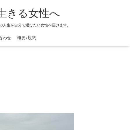
生きる女性へ
の人生を自分で選びたい女性へ届けます。
合わせ
概要/規約