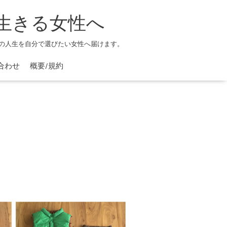
生きる女性へ
の人生を自分で選びたい女性へ届けます。
合わせ
概要/規約