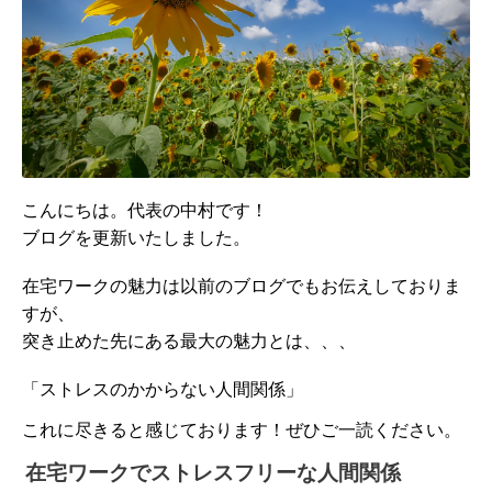
こんにちは。代表の中村です！
ブログを更新いたしました。
在宅ワークの魅力は以前のブログでもお伝えしておりま
すが、
突き止めた先にある最大の魅力とは、、、
「ストレスのかからない人間関係」
これに尽きると感じております！
ぜひご一読ください。
在宅ワークでストレスフリーな人間関係