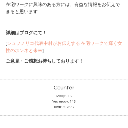
在宅ワークに興味のある方には、有益な情報をお伝えで
きると思います！
詳細はブログにて！
[
シュフノリコ代表中村がお伝えする 在宅ワークで輝く女
性のホンネと未来
]
ご意見・ご感想お待ちしております！
Counter
Today:
362
Yesterday:
145
Total:
397657