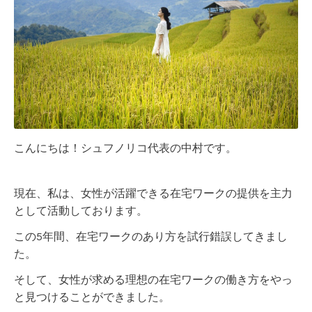
こんにちは！シュフノリコ代表の中村です。
現在、私は、女性が活躍できる在宅ワークの提供を主力
として活動しております。
この5年間、在宅ワークのあり方を試行錯誤してきまし
た。
そして、女性が求める理想の在宅ワークの働き方をやっ
と見つけることができました。