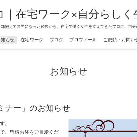
コ｜在宅ワーク×自分らしく
全部抱えて限界になった経験から、在宅で働く女性を支えてきたブログ。自分
お知らせ
在宅ワーク
ブログ
プロフィール
ご依頼・お問い
お知らせ
理セミナー」のお知らせ
す。
で、皆様お体をご自愛くだ