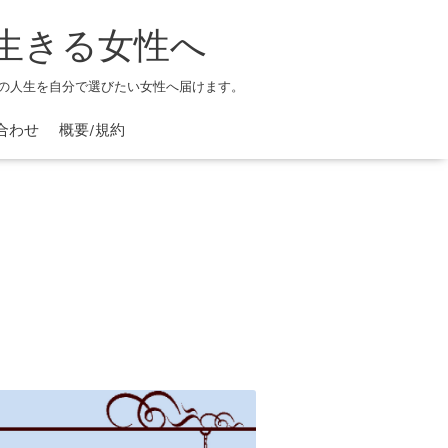
生きる女性へ
の人生を自分で選びたい女性へ届けます。
合わせ
概要/規約