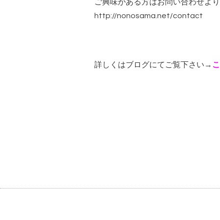
ご興味がある方はお問い合わせより
http://nonosama.net/contact
詳しくはブログにてご覧下さい→
こ