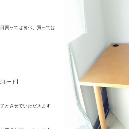
日買っては食べ、買っては
レビボード】
了とさせていただきます