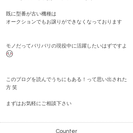
既に型番が古い機種は
オークションでもお譲りができなくなっております
モノだってバリバリの現役中に活躍したいはずですよ
このブログを読んでうちにもある！って思い出された
方 笑
まずはお気軽にご相談下さい
Counter