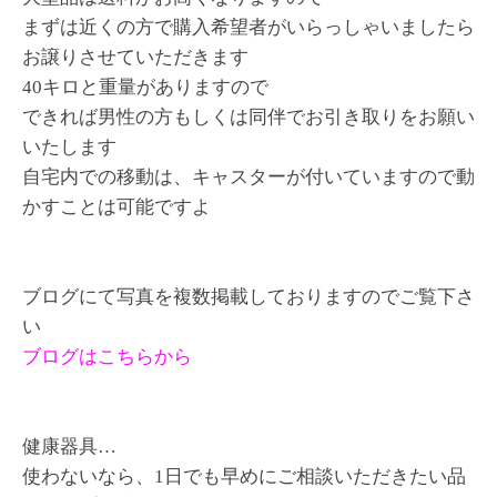
まずは近くの方で購入希望者がいらっしゃいましたら
お譲りさせていただきます
40キロと重量がありますので
できれば男性の方もしくは同伴でお引き取りをお願い
いたします
自宅内での移動は、キャスターが付いていますので動
かすことは可能ですよ
ブログにて写真を複数掲載しておりますのでご覧下さ
い
ブログはこちらから
健康器具…
使わないなら、1日でも早めにご相談いただきたい品