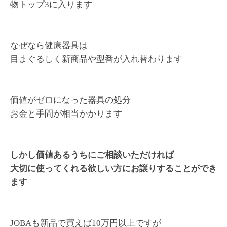
物トップ3に入ります
なぜなら健康器具は
目まぐるしく新商品や型番が入れ替わります
価値がゼロになった器具の処分
お金と手間が相当かかります
しかし価値あるうちにご相談いただければ
大切に使ってくれる欲しい方にお譲りすることができ
ます
JOBAも新品で買えば10万円以上ですが