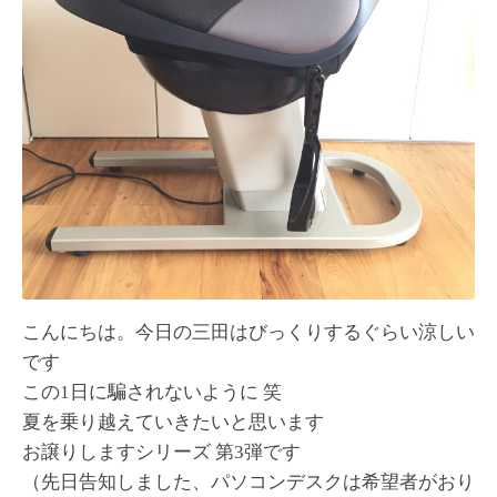
こんにちは。今日の三田はびっくりするぐらい涼しい
です
この1日に騙されないように 笑
夏を乗り越えていきたいと思います
お譲りしますシリーズ 第3弾です
（先日告知しました、パソコンデスクは希望者がおり