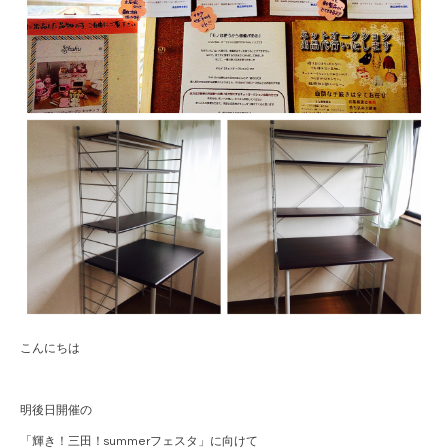
こんにちは
明後日開催の
「輝き！三田！summerフェスタ」に向けて