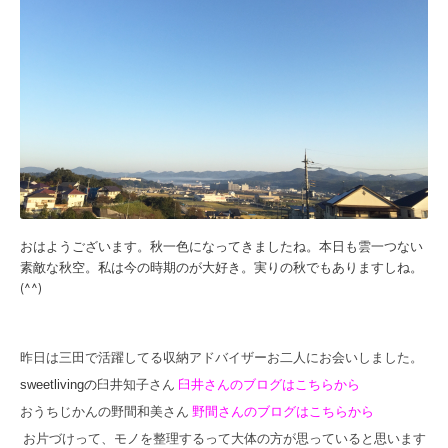
おはようございます。秋一色になってきましたね。本日も雲一つない
素敵な秋空。私は今の時期のが大好き。実りの秋でもありますしね。
(^^)
昨日は三田で活躍してる収納アドバイザーお二人にお会いしました。
sweetlivingの
臼井知子さん
臼井さんのブログはこちらから
おうちじかんの野間和美さん
野間さんのブログはこちらから
お片づけって、モノを整理するって大体の方が思っていると思います