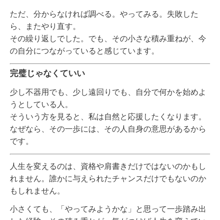
ただ、分からなければ調べる。やってみる。失敗した
ら、またやり直す。
その繰り返しでした。でも、その小さな積み重ねが、今
の自分につながっていると感じています。
完璧じゃなくていい
少し不器用でも、少し遠回りでも、自分で何かを始めよ
うとしている人。
そういう方を見ると、私は自然と応援したくなります。
なぜなら、その一歩には、その人自身の意思があるから
です。
人生を変えるのは、資格や肩書きだけではないのかもし
れません。誰かに与えられたチャンスだけでもないのか
もしれません。
小さくても、「やってみようかな」と思って一歩踏み出