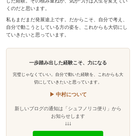
した経験。その積み重ねが、気がつけば人生を変えてい
くのだと思います。
私もまだまだ発展途上です。だからこそ、自分で考え、
自分で動こうとしている方の姿を、これからも大切にし
ていきたいと思っています。
一歩踏み出した経験こそ、力になる
完璧じゃなくていい。自分で動いた経験を、これからも大
切にしていきたいと思っています。
▶ 中村について
新しいブログの通知は「シュフノリコ便り」から
お知らせします
↓↓↓