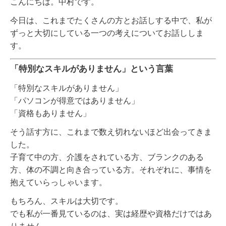
こんにちは。中村です。
今日は、これまでたくさんの方とお話しする中で、私が
ずっと大切にしている一つの考えについてお話ししま
す。
「特別なスキルがありません」という言葉
「特別なスキルがありません」
「パソコンが得意ではありません」
「資格もありません」
そう話す方に、これまで数え切れないほど出会ってきま
した。
子育て中の方、介護をされている方、ブランクのある
方、体の不調と向き合っている方。それぞれに、事情を
抱えていらっしゃいます。
もちろん、スキルは大切です。
でも私が一番見ているのは、実は経歴や資格だけではあ