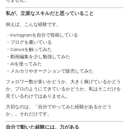
りません。
私が、立派なスキルだと思っていること
例えば、こんな経験です。
・Instagramを自分で投稿している
・ブログを書いている
・Canvaを触ってみた
・動画編集を少し勉強してみた
・AIを使ってみた
・メルカリやオークションで販売してみた
フォロワー数が多いかどうか、大きく稼げているかどう
か、プロのようにできているかどうか。私はそこだけを
見ているわけではありません。
大切なのは、「自分でやってみた経験があるかどう
か」。それだけです。
自分で動いた経験には、力がある