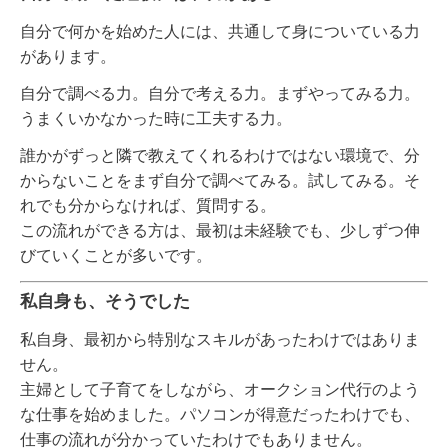
自分で何かを始めた人には、共通して身についている力
があります。
自分で調べる力。自分で考える力。まずやってみる力。
うまくいかなかった時に工夫する力。
誰かがずっと隣で教えてくれるわけではない環境で、分
からないことをまず自分で調べてみる。試してみる。そ
れでも分からなければ、質問する。
この流れができる方は、最初は未経験でも、少しずつ伸
びていくことが多いです。
私自身も、そうでした
私自身、最初から特別なスキルがあったわけではありま
せん。
主婦として子育てをしながら、オークション代行のよう
な仕事を始めました。パソコンが得意だったわけでも、
仕事の流れが分かっていたわけでもありません。