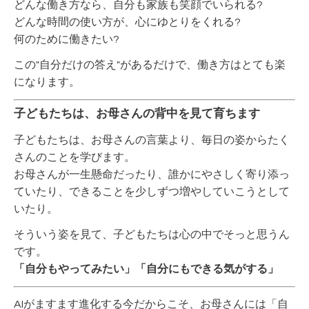
どんな働き方なら、自分も家族も笑顔でいられる?
どんな時間の使い方が、心にゆとりをくれる?
何のために働きたい?
この"自分だけの答え"があるだけで、働き方はとても楽
になります。
子どもたちは、お母さんの背中を見て育ちます
子どもたちは、お母さんの言葉より、毎日の姿からたく
さんのことを学びます。
お母さんが一生懸命だったり、誰かにやさしく寄り添っ
ていたり、できることを少しずつ増やしていこうとして
いたり。
そういう姿を見て、子どもたちは心の中でそっと思うん
です。
「自分もやってみたい」「自分にもできる気がする」
AIがますます進化する今だからこそ、お母さんには「自