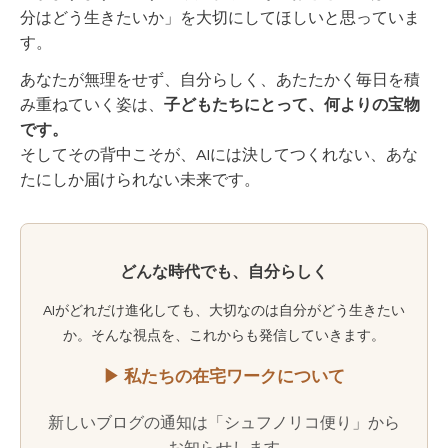
分はどう生きたいか」を大切にしてほしいと思っていま
す。
あなたが無理をせず、自分らしく、あたたかく毎日を積
み重ねていく姿は、
子どもたちにとって、何よりの宝物
です。
そしてその背中こそが、AIには決してつくれない、あな
たにしか届けられない未来です。
どんな時代でも、自分らしく
AIがどれだけ進化しても、大切なのは自分がどう生きたい
か。そんな視点を、これからも発信していきます。
▶ 私たちの在宅ワークについて
新しいブログの通知は「シュフノリコ便り」から