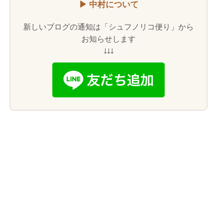
▶ 中村について
新しいブログの通知は「シュフノリコ便り」から
お知らせします
↓↓↓