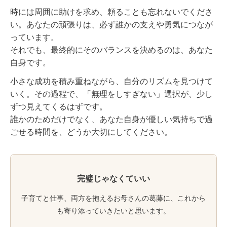
時には周囲に助けを求め、頼ることも忘れないでくださ
い。あなたの頑張りは、必ず誰かの支えや勇気につなが
っています。
それでも、最終的にそのバランスを決めるのは、あなた
自身です。
小さな成功を積み重ねながら、自分のリズムを見つけて
いく。その過程で、「無理をしすぎない」選択が、少し
ずつ見えてくるはずです。
誰かのためだけでなく、あなた自身が優しい気持ちで過
ごせる時間を、どうか大切にしてください。
完璧じゃなくていい
子育てと仕事、両方を抱えるお母さんの葛藤に、これから
も寄り添っていきたいと思います。